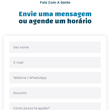
Fale Com A Gente
Envie uma mensagem
ou agende um horário