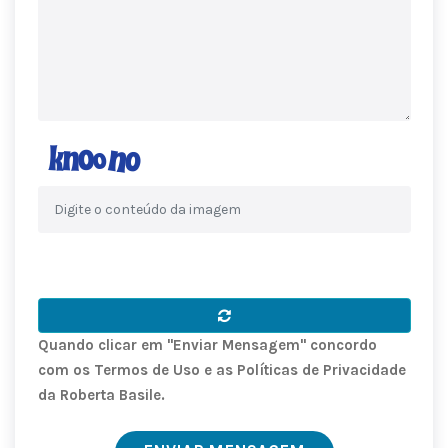
Quando clicar em "Enviar Mensagem" concordo
com os Termos de Uso e as Políticas de Privacidade
da Roberta Basile.