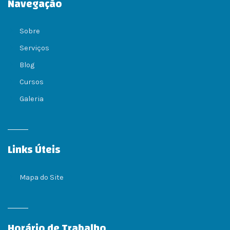
Navegação
Sobre
Serviços
Blog
Cursos
Galeria
Links Úteis
Mapa do Site
Horário de Trabalho