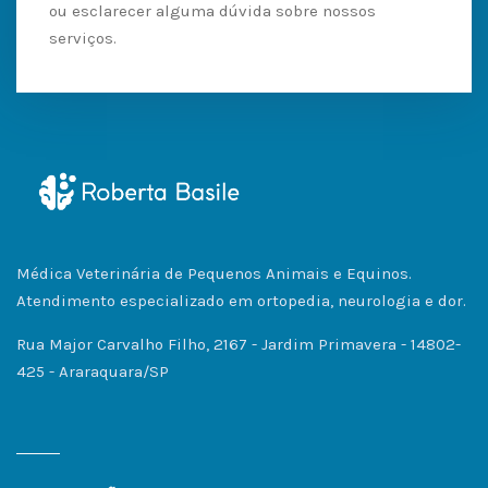
ou esclarecer alguma dúvida sobre nossos
serviços.
Médica Veterinária de Pequenos Animais e Equinos.
Atendimento especializado em ortopedia, neurologia e dor.
Rua Major Carvalho Filho, 2167 - Jardim Primavera - 14802-
425 - Araraquara/SP