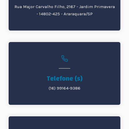
Rua Major Carvalho Filho, 2167 - Jardim Primavera
- 14802-425 - Araraquara/SP
Telefone (s)
(16) 99164-9386