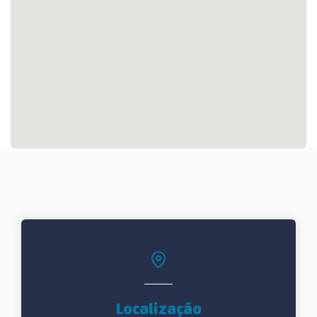
Localização